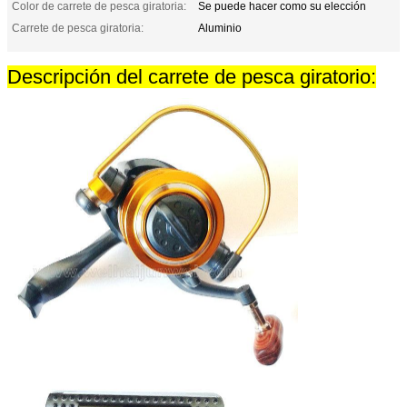
Color de carrete de pesca giratoria:
Se puede hacer como su elección
Carrete de pesca giratoria:
Aluminio
Descripción del carrete de pesca giratorio: