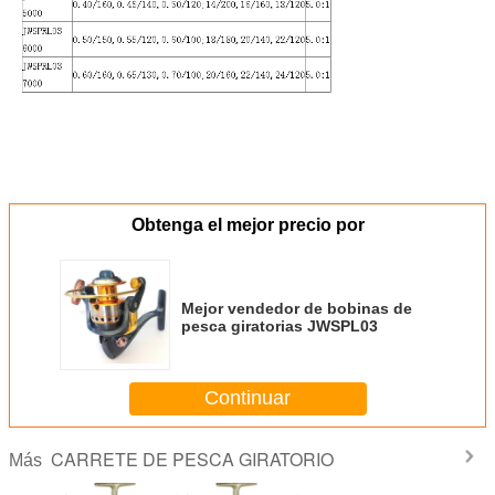
Obtenga el mejor precio por
Mejor vendedor de bobinas de
pesca giratorias JWSPL03
Continuar
CARRETE DE PESCA GIRATORIO
Más