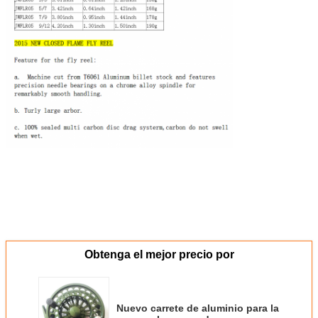
Obtenga el mejor precio por
Nuevo carrete de aluminio para la