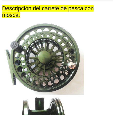
Descripción del carrete de pesca con
mosca: