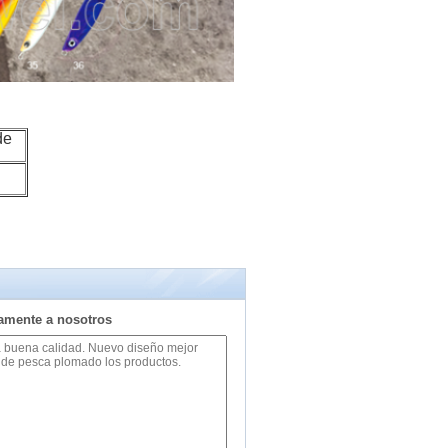
de
tamente a nosotros