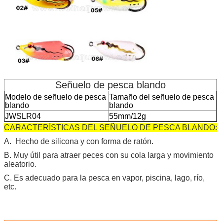
Señuelo de pesca blando
Modelo de señuelo de pesca
Tamaño del señuelo de pesca
blando
blando
JWSLR04
55mm/12g
CARACTERÍSTICAS DEL SEÑUELO DE PESCA BLANDO:
A. Hecho de silicona y con forma de ratón.
B. Muy útil para atraer peces con su cola larga y movimiento
aleatorio.
C. Es adecuado para la pesca en vapor, piscina, lago, río,
etc.